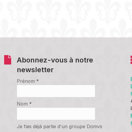
Abonnez-vous à notre
newsletter
Prénom
*
Nom
*
Je fais déjà partie d'un groupe Domvs