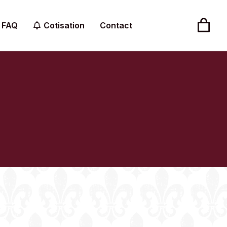
FAQ
Cotisation
Contact