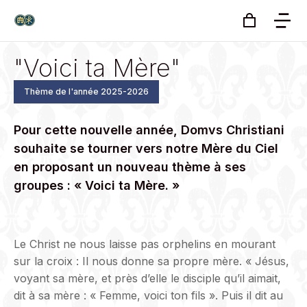
"Voici ta Mère"
Thème de l'année 2025-2026
Pour cette nouvelle année, Domvs Christiani
souhaite se tourner vers notre Mère du Ciel
en proposant un nouveau thème à ses
groupes : « Voici ta Mère. »
Le Christ ne nous laisse pas orphelins en mourant
sur la croix : Il nous donne sa propre mère. « Jésus,
voyant sa mère, et près d’elle le disciple qu’il aimait,
dit à sa mère : « Femme, voici ton fils ». Puis il dit au