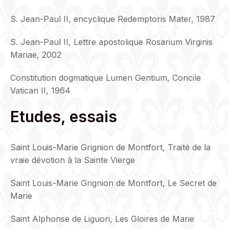
S. Jean-Paul II, encyclique Redemptoris Mater, 1987
S. Jean-Paul II, Lettre apostolique Rosarium Virginis
Mariae, 2002
Constitution dogmatique Lumen Gentium, Concile
Vatican II, 1964
Etudes, essais
Saint Louis-Marie Grignion de Montfort, Traité de la
vraie dévotion à la Sainte Vierge
Saint Louis-Marie Grignion de Montfort, Le Secret de
Marie
Saint Alphonse de Liguori, Les Gloires de Marie