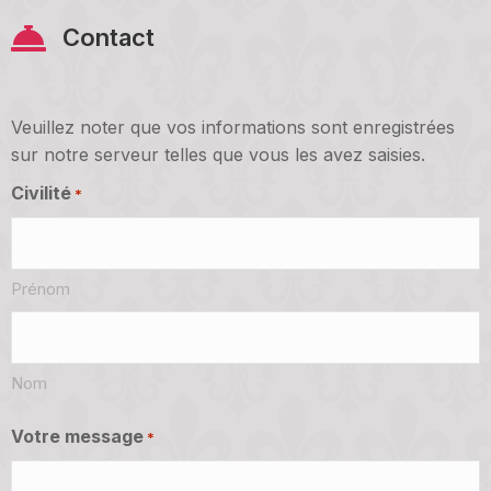
Contact
Veuillez noter que vos informations sont enregistrées
sur notre serveur telles que vous les avez saisies.
Civilité
*
Prénom
Nom
Votre message
*