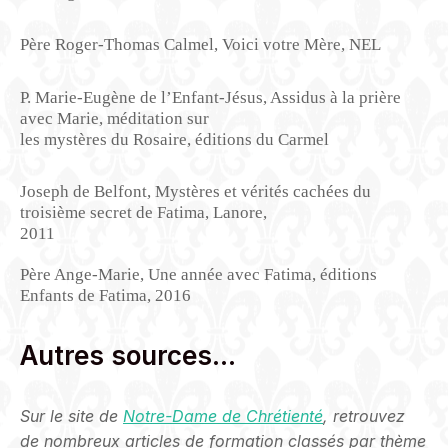
Père Roger-Thomas Calmel, Voici votre Mère, NEL
P. Marie-Eugène de l’Enfant-Jésus, Assidus à la prière
avec Marie, méditation sur
les mystères du Rosaire, éditions du Carmel
Joseph de Belfont, Mystères et vérités cachées du
troisième secret de Fatima, Lanore,
2011
Père Ange-Marie,
Une année avec Fatima, éditions
Enfants de Fatima, 2016
Autres sources…
Sur le site de
Notre-Dame de Chrétienté
, retrouvez
de nombreux articles de formation classés par thème