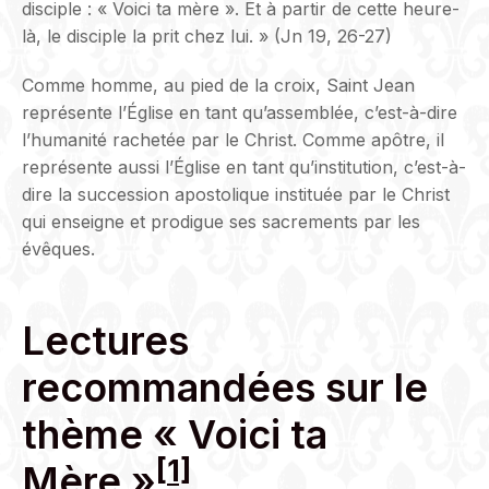
disciple : « Voici ta mère ». Et à partir de cette heure-
là, le disciple la prit chez lui. » (Jn 19, 26-27)
Comme homme, au pied de la croix, Saint Jean
représente l’Église en tant qu’assemblée, c’est-à-dire
l’humanité rachetée par le Christ. Comme apôtre, il
représente aussi l’Église en tant qu’institution, c’est-à-
dire la succession apostolique instituée par le Christ
qui enseigne et prodigue ses sacrements par les
évêques.
Lectures
recommandées sur le
thème « Voici ta
[
1]
Mère »