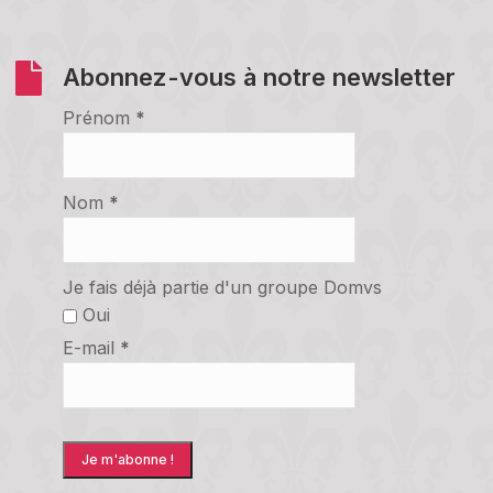
Abonnez-vous à notre newsletter
Prénom
*
Nom
*
Je fais déjà partie d'un groupe Domvs
Oui
E-mail
*