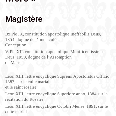
Magistère
Bx Pie IX, constitution apostolique Ineffabilis Deus,
1854, dogme de l’Immaculée
Conception
V. Pie XII, constitution apostolique Munificentissimus
Deus, 1950, dogme de l’Assomption
de Marie
Leon XIII, lettre encyclique Supremi Apostolatus Officio,
1883, sur le culte marial
et le saint rosaire
Leon XIII, lettre encyclique Superiore anno, 1884 sur la
récitation du Rosaire
Leon XIII, lettre encyclique Octobri Mense, 1891, sur le
culte marial