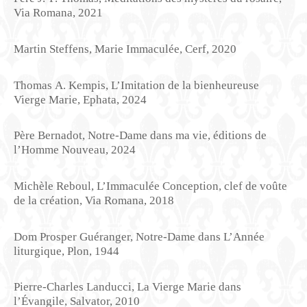
Via Romana, 2021
Martin Steffens, Marie Immaculée, Cerf, 2020
Thomas A. Kempis, L’Imitation de la bienheureuse
Vierge Marie, Ephata, 2024
Père Bernadot, Notre-Dame dans ma vie, éditions de
l’Homme Nouveau, 2024
Michèle Reboul, L’Immaculée Conception, clef de voûte
de la création, Via Romana, 2018
Dom Prosper Guéranger, Notre-Dame dans L’Année
liturgique, Plon, 1944
Pierre-Charles Landucci, La Vierge Marie dans
l’Évangile, Salvator, 2010