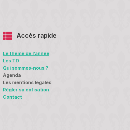
Accès rapide
Le thème de l’année
Les TD
Qui sommes-nous ?
Agenda
Les mentions légales
Régler sa cotisation
Contact