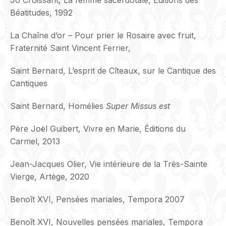
Béatitudes, 1992
La Chaîne d’or – Pour prier le Rosaire avec fruit,
Fraternité Saint Vincent Ferrier,
Saint Bernard, L’esprit de Cîteaux, sur le Cantique des
Cantiques
Saint Bernard, Homélies
Super Missus est
Père Joël Guibert, Vivre en Marie, Éditions du
Carmel, 2013
Jean-Jacques Olier, Vie intérieure de la Très-Sainte
Vierge, Artège, 2020
Benoît XVI, Pensées mariales, Tempora 2007
Benoît XVI, Nouvelles pensées mariales, Tempora