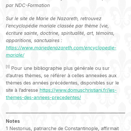
par NDC-Formation
Sur le site de Marie de Nazareth, retrouvez
l’encyclopédie mariale classée par thème (vie,
écriture sainte, doctrine,
spiritualité, art, témoins,
apparitions, sanctuaires :
https://www.mariedenazareth.com/encyclopedie-
mariale/
[1]
Pour une bibliographie plus générale ou sur
d’autres thèmes, se référer à celles annexées aux
thèmes des années précédentes, disponibles sur le
site à l’adresse
https://www.domuschristiani.fr/les-
themes-des-annees-precedentes/
Notes
1 Nestorius, patriarche de Constantinople, affirmait