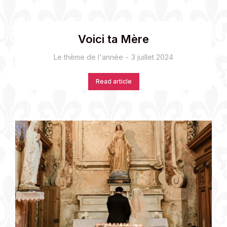
Voici ta Mère
Le thème de l'année
3 juillet 2024
Read article