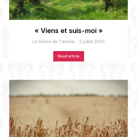
« Viens et suis-moi »
Le thème de l'année
2 juillet 2020
Read article