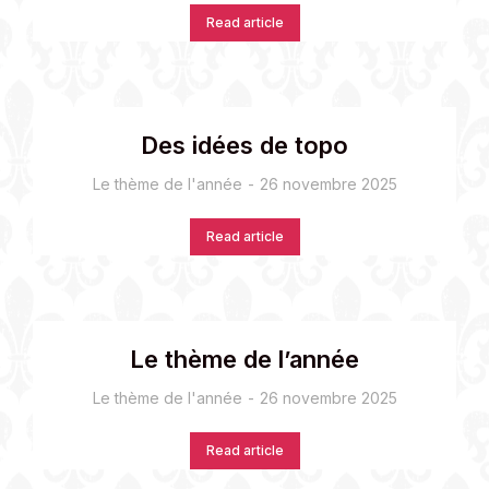
Read article
Des idées de topo
Le thème de l'année
26 novembre 2025
Read article
Le thème de l’année
Le thème de l'année
26 novembre 2025
Read article