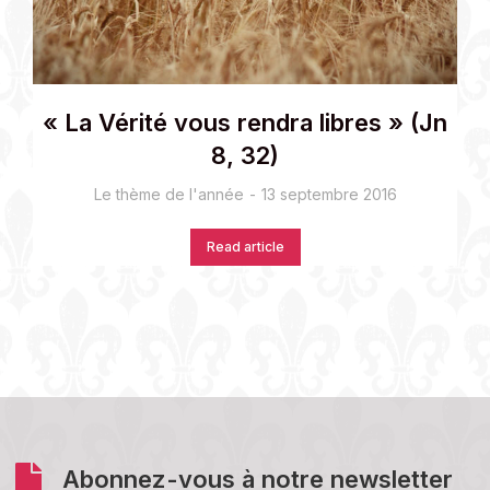
« La Vérité vous rendra libres » (Jn
8, 32)
Le thème de l'année
13 septembre 2016
Read article
Abonnez-vous à notre newsletter