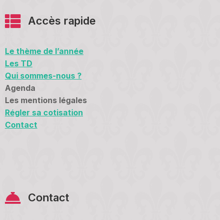
Accès rapide
Le thème de l’année
Les TD
Qui sommes-nous ?
Agenda
Les mentions légales
Régler sa cotisation
Contact
Contact