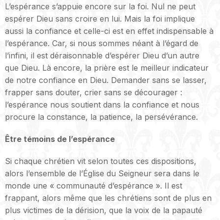
L’espérance s’appuie encore sur la foi. Nul ne peut
espérer Dieu sans croire en lui. Mais la foi implique
aussi la confiance et celle-ci est en effet indispensable à
l’espérance. Car, si nous sommes néant à l’égard de
l’infini, il est déraisonnable d’espérer Dieu d’un autre
que Dieu. Là encore, la prière est le meilleur indicateur
de notre confiance en Dieu. Demander sans se lasser,
frapper sans douter, crier sans se décourager :
l’espérance nous soutient dans la confiance et nous
procure la constance, la patience, la persévérance.
Être témoins de l’espérance
Si chaque chrétien vit selon toutes ces dispositions,
alors l’ensemble de l’Église du Seigneur sera dans le
monde une « communauté d’espérance ». Il est
frappant, alors même que les chrétiens sont de plus en
plus victimes de la dérision, que la voix de la papauté