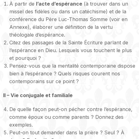
À partir de
l’acte d’espérance
(à trouver dans un
missel des fidèles ou dans un catéchisme) et de la
conférence du Père Luc-Thomas Somme (voir en
Annexe), élaborer une définition de la vertu
théologale d’espérance.
Citez des passages de la Sainte Écriture parlant de
l’espérance en Dieu. Lesquels vous touchent le plus
et pourquoi ?
Pensez-vous que la mentalité contemporaine dispose
bien à l’espérance ? Quels risques courent nos
contemporains sur ce point ?
II – Vie conjugale et familiale
De quelle façon peut-on pécher contre l’espérance,
comme époux ou comme parents ? Donnez des
exemples.
Peut-on tout demander dans la prière ? Seul ? À