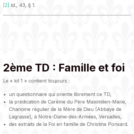
[2]
Id
., 43, § 1.
2ème TD : Famille et foi
Le « kit 1 » contient toujours :
un questionnaire qui oriente librement ce TD,
la prédication de Carême du Père Maximilien-Marie,
Chanoine régulier de la Mère de Dieu (Abbaye de
Lagrasse), à Notre-Dame-des-Armées, Versailles,
des extraits de la Foi en famille de Christine Ponsard.