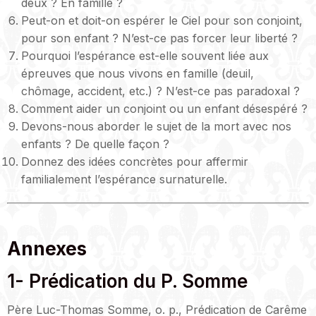
deux ? En famille ?
Peut-on et doit-on espérer le Ciel pour son conjoint,
pour son enfant ? N’est-ce pas forcer leur liberté ?
Pourquoi l’espérance est-elle souvent liée aux
épreuves que nous vivons en famille (deuil,
chômage, accident, etc.) ? N’est-ce pas paradoxal ?
Comment aider un conjoint ou un enfant désespéré ?
Devons-nous aborder le sujet de la mort avec nos
enfants ? De quelle façon ?
Donnez des idées concrètes pour affermir
familialement l’espérance surnaturelle.
Annexes
1- Prédication du P. Somme
Père Luc-Thomas Somme, o. p., Prédication de Carême