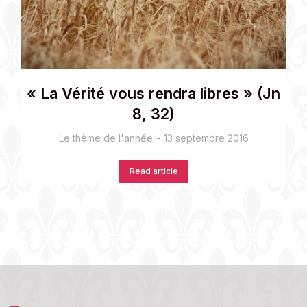
« La Vérité vous rendra libres » (Jn
8, 32)
Le thème de l'année
13 septembre 2016
Read article