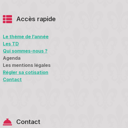
Accès rapide
Le thème de l’année
Les TD
Qui sommes-nous ?
Agenda
Les mentions légales
Régler sa cotisation
Contact
Contact