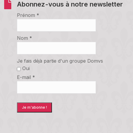
Abonnez-vous à notre newsletter
Prénom
*
Nom
*
Je fais déjà partie d'un groupe Domvs
Oui
E-mail
*