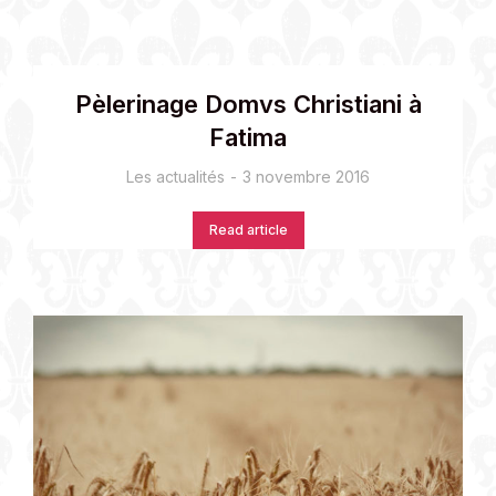
Pèlerinage Domvs Christiani à
Fatima
Les actualités
3 novembre 2016
Read article