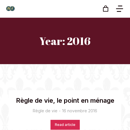
Year: 2016
Règle de vie, le point en ménage
Règle de vie
16 novembre 2016
Read article