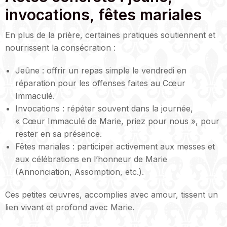
invocations, fêtes mariales
En plus de la prière, certaines pratiques soutiennent et
nourrissent la consécration :
Jeûne : offrir un repas simple le vendredi en
réparation pour les offenses faites au Cœur
Immaculé.
Invocations : répéter souvent dans la journée,
« Cœur Immaculé de Marie, priez pour nous », pour
rester en sa présence.
Fêtes mariales : participer activement aux messes et
aux célébrations en l’honneur de Marie
(Annonciation, Assomption, etc.).
Ces petites œuvres, accomplies avec amour, tissent un
lien vivant et profond avec Marie.