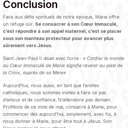
Conclusion
Face aux défis spirituels de notre époque, Marie offre
un refuge sûr.
Se consacrer à son Cœur Immaculé,
c’est répondre à son appel maternel, c’est se placer
sous son manteau protecteur pour avancer plus
sûrement vers Jésus.
Saint Jean-Paul II disait avec force : «
Confier le monde
au Cœur Immaculé de Marie signifie revenir au pied de
la Croix, auprès de sa Mère
«
Aujourd’hui, nous aussi, en tant que familles
catholiques, nous sommes invités à faire ce pas
d’amour et de confiance. N’attendons pas demain.
Profitons de ce mois de mai, consacré à Marie, pour
commencer dès aujourd’hui, simplement, avec foi, à
nous donner à Marie, pour être tout à Jésus. Son