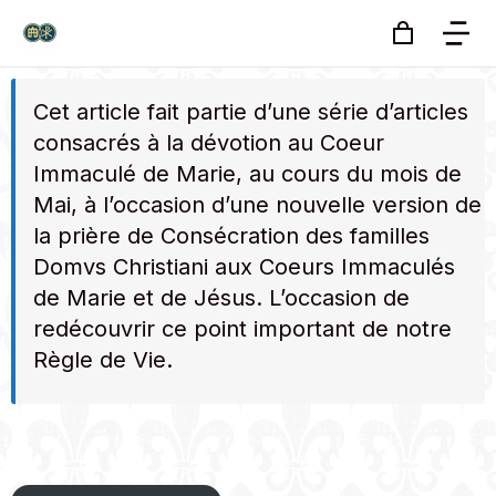
Cet article fait partie d’une série d’articles
consacrés à la dévotion au Coeur
Immaculé de Marie, au cours du mois de
Mai, à l’occasion d’une
nouvelle version de
la prière de Consécration des familles
Domvs Christiani aux Coeurs Immaculés
de Marie et de Jésus
. L’occasion de
redécouvrir ce point important de notre
Règle de Vie.