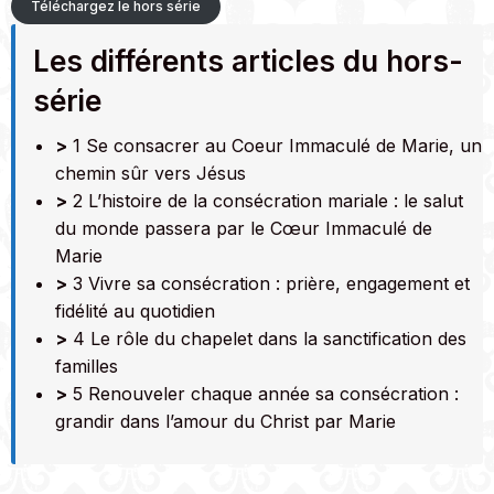
Téléchargez le hors série
Les différents articles du hors-
série
>
1 Se consacrer au Coeur Immaculé de Marie, un
chemin sûr vers Jésus
>
2 L’histoire de la consécration mariale : le salut
du monde passera par le Cœur Immaculé de
Marie
>
3 Vivre sa consécration : prière, engagement et
fidélité au quotidien
>
4 Le rôle du chapelet dans la sanctification des
familles
>
5 Renouveler chaque année sa consécration :
grandir dans l’amour du Christ par Marie