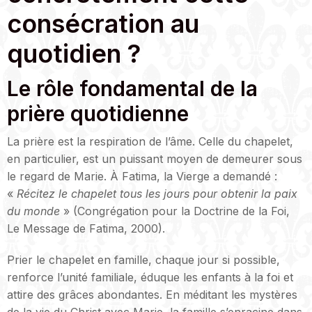
consécration au
quotidien ?
Le rôle fondamental de la
prière quotidienne
La prière est la respiration de l’âme. Celle du chapelet,
en particulier, est un puissant moyen de demeurer sous
le regard de Marie. À Fatima, la Vierge a demandé :
«
Récitez le chapelet tous les jours pour obtenir la paix
du monde
» (Congrégation pour la Doctrine de la Foi,
Le Message de Fatima, 2000).
Prier le chapelet en famille, chaque jour si possible,
renforce l’unité familiale, éduque les enfants à la foi et
attire des grâces abondantes. En méditant les mystères