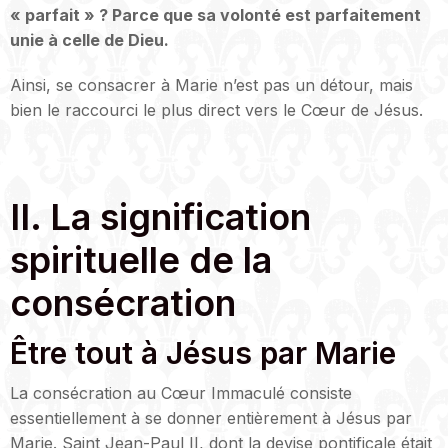
« parfait » ? Parce que sa volonté est parfaitement
unie à celle de Dieu.
Ainsi, se consacrer à Marie n’est pas un détour, mais
bien le raccourci le plus direct vers le Cœur de Jésus.
II. La signification
spirituelle de la
consécration
Être tout à Jésus par Marie
La consécration au Cœur Immaculé consiste
essentiellement à se donner entièrement à Jésus par
Marie. Saint Jean-Paul II, dont la devise pontificale était