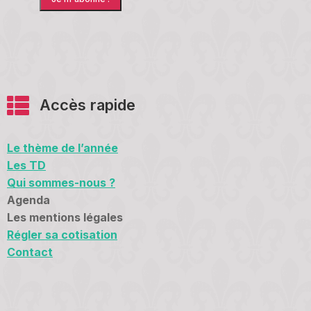
Accès rapide
Le thème de l’année
Les TD
Qui sommes-nous ?
Agenda
Les mentions légales
Régler sa cotisation
Contact