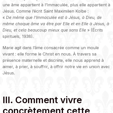
une âme appartient à l’Immaculée, plus elle appartient à
Jésus. Comme l’écrit Saint Maximilien Kolbe :
«
De même que l’Immaculée est à Jésus, à Dieu, de
même chaque âme va être par Elle et en Elle à Jésus, à
Dieu, et cela beaucoup mieux que sans Elle
» (Écrits
spirituels, 1938).
Marie agit dans l’âme consacrée comme un moule
vivant : elle forme le Christ en nous. À travers sa
présence maternelle et discrète, elle nous apprend à
aimer, à prier, à souffrir, à offrir notre vie en union avec
Jésus.
III. Comment vivre
concrètement cette