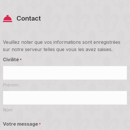
Contact
Veuillez noter que vos informations sont enregistrées
sur notre serveur telles que vous les avez saisies.
Civilité
*
Prénom
Nom
Votre message
*