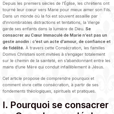
Depuis les premiers siècles de l’Église, les chrétiens ont
tourné leur cœur vers Marie pour mieux aimer son Fils.
Dans un monde où la foi est souvent assaillie par
d’innombrables distractions et tentations, la Vierge
garde ses enfants dans la lumière de Dieu.
Se
consacrer au Cœur Immaculé de Marie n’est pas un
geste anodin : c’est un acte d’amour, de confiance et
de fidélité.
À travers cette Consécration, les familles
Domvs Christiani sont invitées à s’engager totalement
sur le chemin de la sainteté, en s’abandonnant entre les
mains d’une Mère qui conduit infailliblement à Jésus.
Cet article propose de comprendre pourquoi et
comment vivre cette consécration, à partir de ses
fondements théologiques, spirituels et pratiques.
I. Pourquoi se consacrer