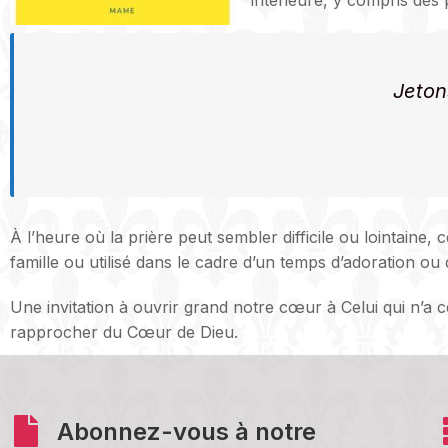
intérieure, y compris des 
Jeton
À l’heure où la prière peut sembler difficile ou lointaine, 
famille ou utilisé dans le cadre d’un temps d’adoration ou d
Une invitation à ouvrir grand notre cœur à Celui qui n’a 
rapprocher du Cœur de Dieu.
Abonnez-vous à notre