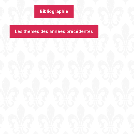
Bibliographie
Les thèmes des années précédentes