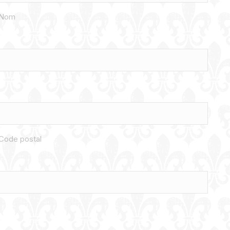
Nom
Code postal