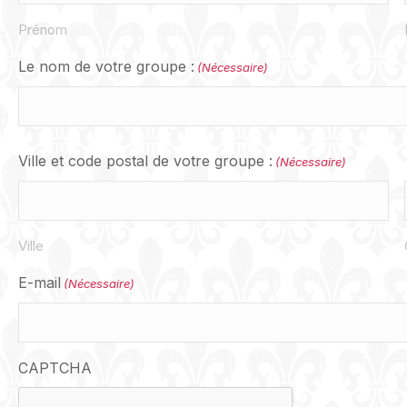
Prénom
Le nom de votre groupe :
(Nécessaire)
Ville et code postal de votre groupe :
(Nécessaire)
Ville
E-mail
(Nécessaire)
CAPTCHA