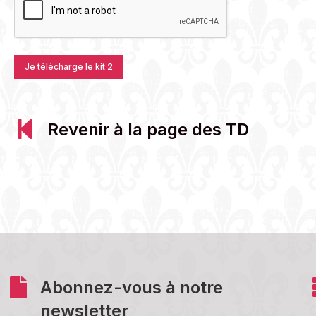
Revenir à la page des TD
Abonnez-vous à notre
newsletter