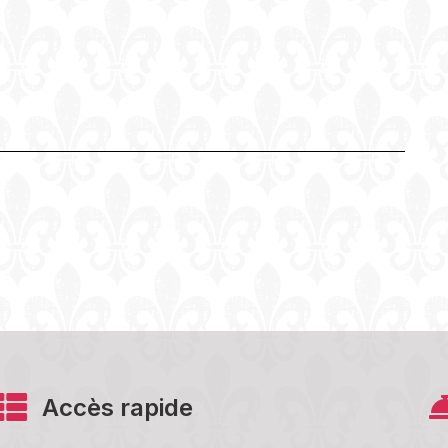
Accès rapide