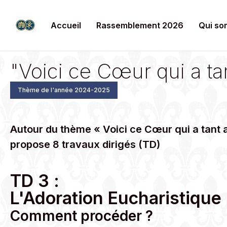
Accueil
Rassemblement 2026
Qui so
"Voici ce Cœur qui a t
Thème de l'année 2024-2025
Autour du thème « Voici ce Cœur qui a tant
propose 8 travaux dirigés (TD)
TD 3 :
L'Adoration Eucharistique
Comment procéder ?