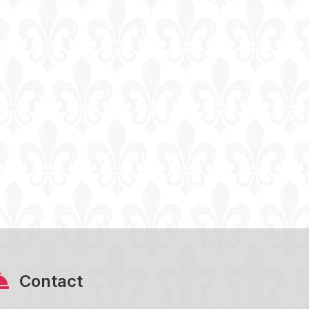
Contact