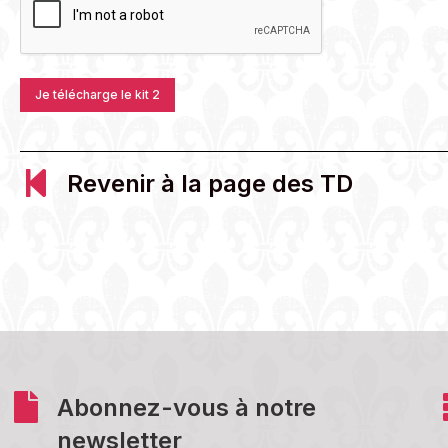
Revenir à la page des TD
Abonnez-vous à notre
newsletter