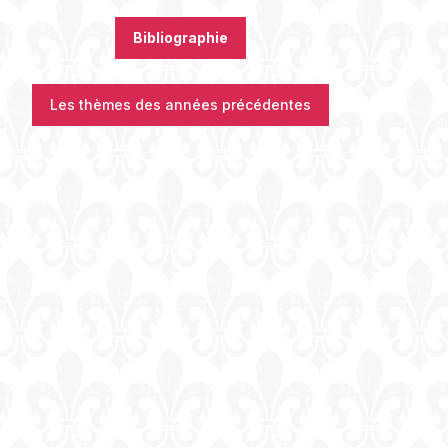
Bibliographie
Les thèmes des années précédentes