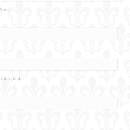
Nom
Code postal