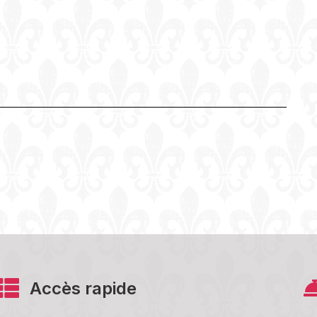
Accès rapide