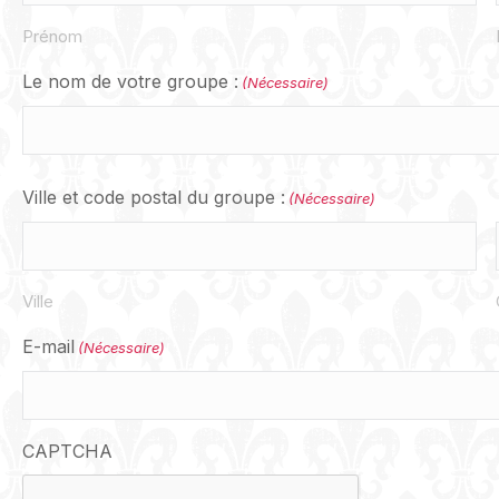
Prénom
Le nom de votre groupe :
(Nécessaire)
Ville et code postal du groupe :
(Nécessaire)
Ville
E-mail
(Nécessaire)
CAPTCHA