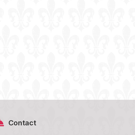
Contact