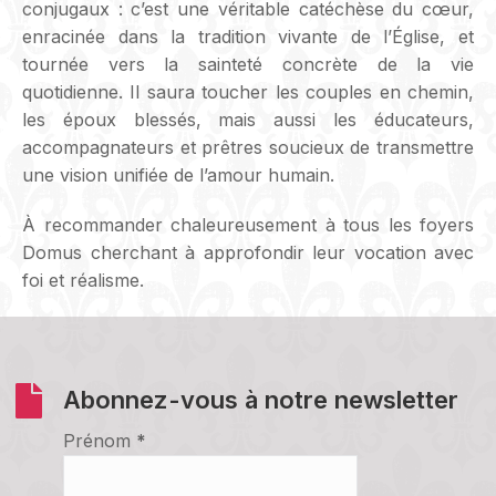
conjugaux : c’est une véritable catéchèse du cœur,
enracinée dans la tradition vivante de l’Église, et
tournée vers la sainteté concrète de la vie
quotidienne. Il saura toucher les couples en chemin,
les époux blessés, mais aussi les éducateurs,
accompagnateurs et prêtres soucieux de transmettre
une vision unifiée de l’amour humain.
À recommander chaleureusement à tous les foyers
Domus cherchant à approfondir leur vocation avec
foi et réalisme.
Abonnez-vous à notre newsletter
Prénom
*