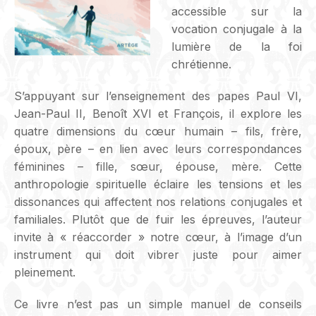
accessible sur la
vocation conjugale à la
lumière de la foi
chrétienne.
S’appuyant sur l’enseignement des papes Paul VI,
Jean-Paul II, Benoît XVI et François, il explore les
quatre dimensions du cœur humain – fils, frère,
époux, père – en lien avec leurs correspondances
féminines – fille, sœur, épouse, mère. Cette
anthropologie spirituelle éclaire les tensions et les
dissonances qui affectent nos relations conjugales et
familiales. Plutôt que de fuir les épreuves, l’auteur
invite à « réaccorder » notre cœur, à l’image d’un
instrument qui doit vibrer juste pour aimer
pleinement.
Ce livre n’est pas un simple manuel de conseils