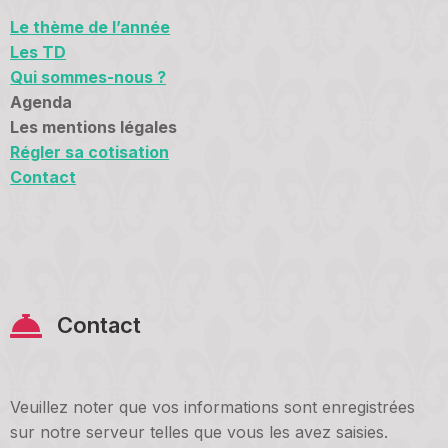
Le thème de l’année
Les TD
Qui sommes-nous ?
Agenda
Les mentions légales
Régler sa cotisation
Contact
Contact
Veuillez noter que vos informations sont enregistrées
sur notre serveur telles que vous les avez saisies.