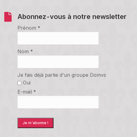
Abonnez-vous à notre newsletter
Prénom
*
Nom
*
Je fais déjà partie d'un groupe Domvs
Oui
E-mail
*