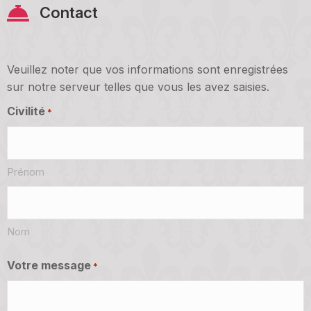
Contact
Veuillez noter que vos informations sont enregistrées
sur notre serveur telles que vous les avez saisies.
Civilité
*
Prénom
Nom
Votre message
*