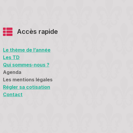
Accès rapide
Le thème de l’année
Les TD
Qui sommes-nous ?
Agenda
Les mentions légales
Régler sa cotisation
Contact