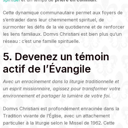
Cette dynamique communautaire permet aux foyers de
s’entraider dans leur cheminement spirituel, de
surmonter les défis de la vie quotidienne et de renforcer
les liens familiaux. Domvs Christiani est bien plus qu’un
réseau : c’est une famille spirituelle.
5. Devenez un témoin
actif de l’Évangile
Avec un enracinement dans la liturgie traditionnelle et
un esprit missionnaire, agissez pour transformer votre
environnement et partager la lumière de votre foi.
Domvs Christiani est profondément enracinée dans la
Tradition vivante de l’Église, avec un attachement
particulier à la liturgie selon le Missel de 1962. Cette