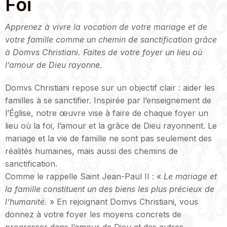
Foi
Apprenez à vivre la vocation de votre mariage et de
votre famille comme un chemin de sanctification grâce
à Domvs Christiani. Faites de votre foyer un lieu où
l’amour de Dieu rayonne.
Domvs Christiani repose sur un objectif clair : aider les
familles à se sanctifier. Inspirée par l’enseignement de
l’Église, notre œuvre vise à faire de chaque foyer un
lieu où la foi, l’amour et la grâce de Dieu rayonnent. Le
mariage et la vie de famille ne sont pas seulement des
réalités humaines, mais aussi des chemins de
sanctification.
Comme le rappelle Saint Jean-Paul II : «
Le mariage et
la famille constituent un des biens les plus précieux de
l’humanité.
» En rejoignant Domvs Christiani, vous
donnez à votre foyer les moyens concrets de