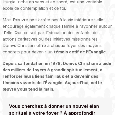
liturgie, riche en sens et en sacré, est une véritable
école de contemplation et de foi.
Mais l’œuvre ne s’arrête pas à la vie intérieure : elle
encourage également chaque famille à rayonner autour
d’elle. Que ce soit par l’éducation des enfants, des
actions caritatives ou des initiatives missionnaires,
Domvs Christiani offre à chaque foyer des moyens
concrets pour devenir un
témoin actif de l’Évangile
.
Depuis sa fondation en 1978, Domvs Christiani a aidé
des milliers de foyers à grandir spirituellement, à
renforcer leurs liens familiaux et à devenir des
témoins vivants de l’Évangile. Aujourd’hui, cette
œuvre vous tend la main.
Vous cherchez à donner un nouvel élan
spirituel à votre foyer ? À approfondir