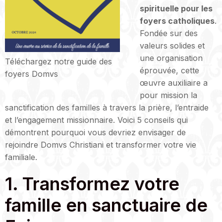
spirituelle pour les
foyers catholiques
.
Fondée sur des
valeurs solides et
une organisation
Téléchargez notre guide des
éprouvée, cette
foyers Domvs
œuvre auxiliaire a
pour mission la
sanctification des familles à travers la prière, l’entraide
et l’engagement missionnaire. Voici 5 conseils qui
démontrent pourquoi vous devriez envisager de
rejoindre Domvs Christiani et transformer votre vie
familiale.
1. Transformez votre
famille en sanctuaire de