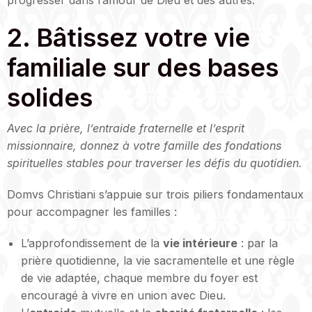
progresser dans l’amour de Dieu et des autres.
2. Bâtissez votre vie
familiale sur des bases
solides
Avec la prière, l’entraide fraternelle et l’esprit
missionnaire, donnez à votre famille des fondations
spirituelles stables pour traverser les défis du quotidien.
Domvs Christiani s’appuie sur trois piliers fondamentaux
pour accompagner les familles :
L’approfondissement de la
vie intérieure
: par la
prière quotidienne, la vie sacramentelle et une règle
de vie adaptée, chaque membre du foyer est
encouragé à vivre en union avec Dieu.