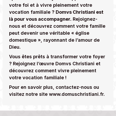
votre foi et à vivre pleinement votre
vocation familiale ?
Domvs Christiani est
là pour vous accompagner.
Rejoignez-
nous et découvrez comment votre famille
peut devenir une véritable « église
domestique », rayonnant de l’amour de
Dieu.
Vous êtes prêts à transformer votre foyer
? Rejoignez l’œuvre Domvs Christiani et
découvrez comment vivre pleinement
votre vocation familiale !
Pour en savoir plus, contactez-nous ou
visitez notre site
www.domuschristiani.fr.