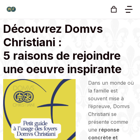
Découvrez Domvs
Christiani :
5 raisons de rejoindre
une oeuvre inspirante
Dans un monde où
la famille est
souvent mise à
l’épreuve, Domvs
Christiani se
présente comme
une
réponse
concrète et