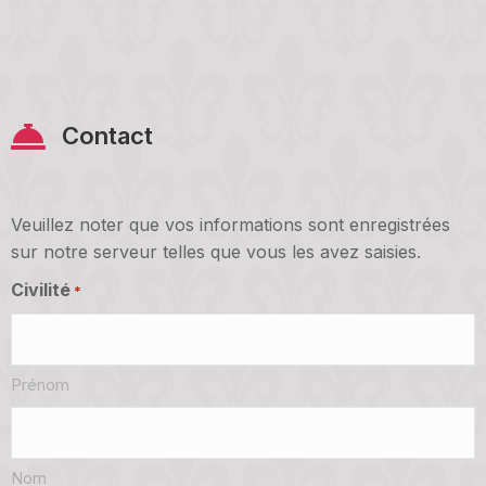
Contact
Veuillez noter que vos informations sont enregistrées
sur notre serveur telles que vous les avez saisies.
Civilité
*
Prénom
Nom